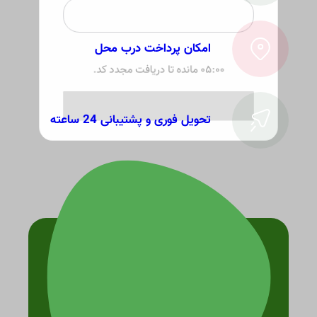
ضمانت اصالت کالا
۰۵:۰۰
امکان پرداخت درب محل
تحویل فوری و پشتیبانی 24 ساعته