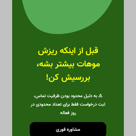
قبل از اینکه ریزش
موهات بیشتر بشه،
بررسیش کن!