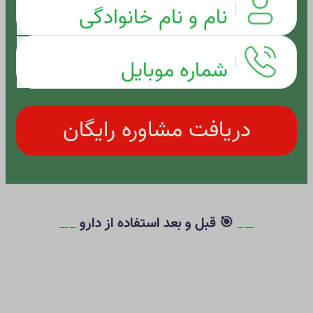
نام و نام خانوادگی
شماره موبایل
دریافت مشاوره رایگان
🎯 قبل و بعد استفاده از دارو